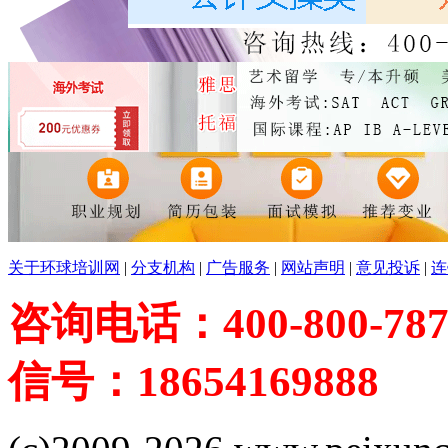
关于环球培训网
|
分支机构
|
广告服务
|
网站声明
|
意见投诉
|
连
咨询电话：400-800-787
信号：18654169888