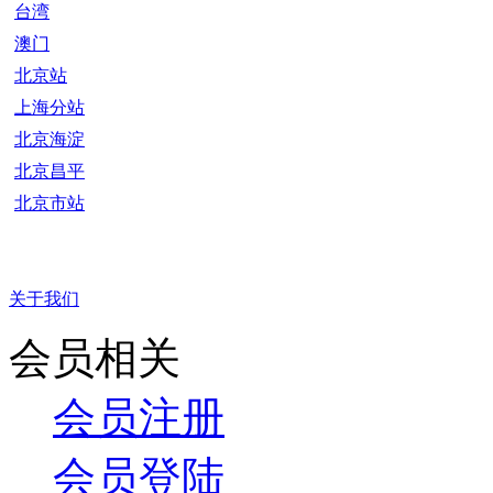
台湾
澳门
北京站
上海分站
北京海淀
北京昌平
北京市站
关于我们
会员相关
会员注册
会员登陆