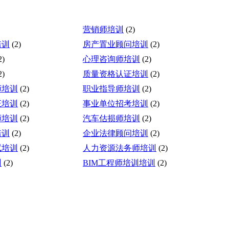
营销师培训
(2)
培训
(2)
房产置业顾问培训
(2)
2)
心理咨询师培训
(2)
2)
质量资格认证培训
(2)
师培训
(2)
职业指导师培训
(2)
证培训
(2)
事业单位招考培训
(2)
师培训
(2)
汽车估损师培训
(2)
培训
(2)
企业法律顾问培训
(2)
试培训
(2)
人力资源法务师培训
(2)
训
(2)
BIM工程师培训培训
(2)