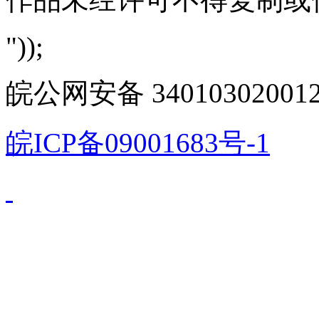
"));
皖公网安备 340103020012
皖ICP备09001683号-1