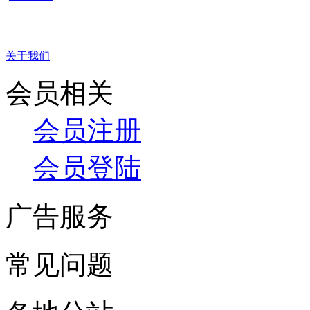
关于我们
会员相关
会员注册
会员登陆
广告服务
常见问题