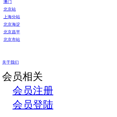
澳门
北京站
上海分站
北京海淀
北京昌平
北京市站
关于我们
会员相关
会员注册
会员登陆