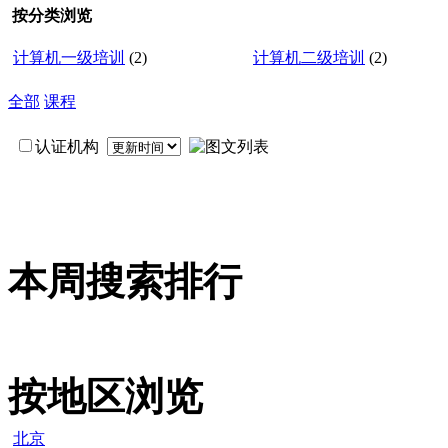
按分类浏览
计算机一级培训
(2)
计算机二级培训
(2)
全部
课程
认证机构
本周搜索排行
按地区浏览
北京