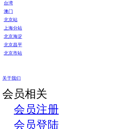
台湾
澳门
北京站
上海分站
北京海淀
北京昌平
北京市站
关于我们
会员相关
会员注册
会员登陆