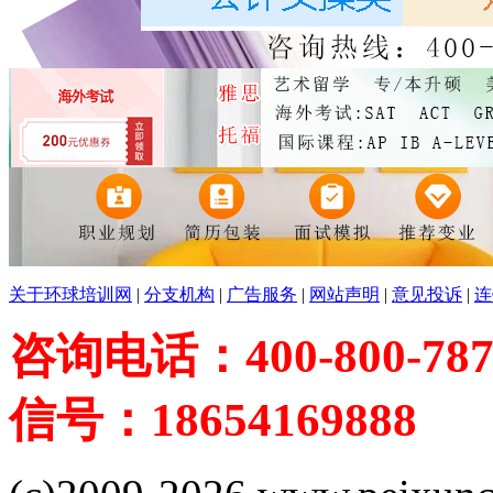
关于环球培训网
|
分支机构
|
广告服务
|
网站声明
|
意见投诉
|
连
咨询电话：400-800-787
信号：18654169888