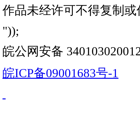
作品未经许可不得复制或
"));
皖公网安备 340103020012
皖ICP备09001683号-1