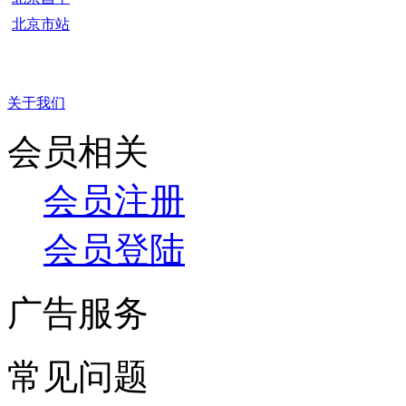
北京市站
关于我们
会员相关
会员注册
会员登陆
广告服务
常见问题