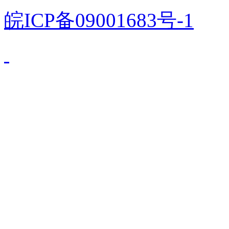
皖ICP备09001683号-1