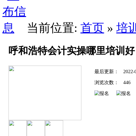
当前位置:
首页
»
培
呼和浩特会计实操哪里培训好
最后更新：
2022-
浏览次数：
446