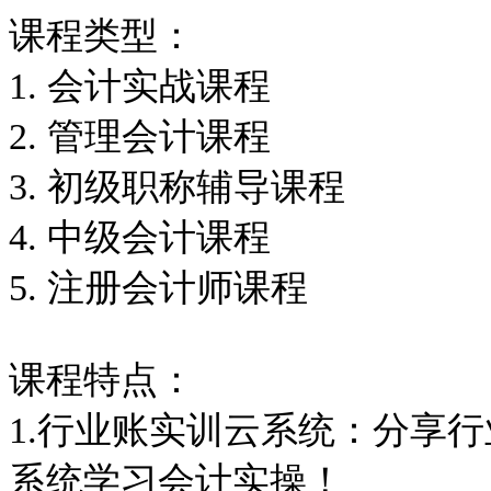
课程类型：
1. 会计实战课程
2. 管理会计课程
3. 初级职称辅导课程
4. 中级会计课程
5. 注册会计师课程
课程特点：
1.行业账实训云系统：分享
系统学习会计实操！