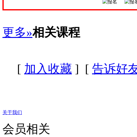
更多»
相关课程
[
加入收藏
] [
告诉好
关于我们
会员相关