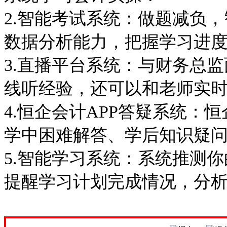
2.智能考试系统：做题减负
数据分析能力，把握学习进
3.直播平台系统：与财务总
线听经验，还可以和老师实
4.恒企会计APP答疑系统：
学中困难解答、学后知识疑
5.智能学习系统：系统推测
提醒学习计划完成情况，分