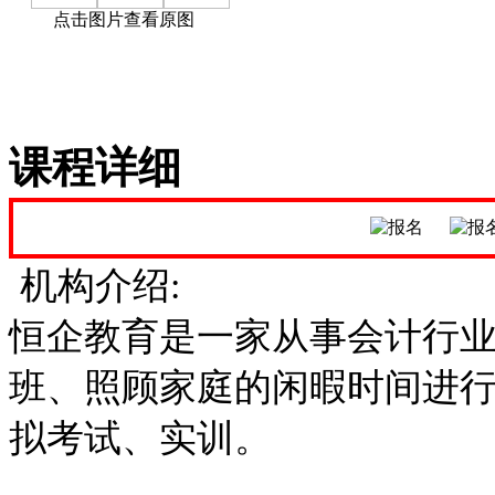
点击图片查看原图
课程详细
机构介绍:
恒企教育是一家从事会计行
班、照顾家庭的闲暇时间进
拟考试、实训。