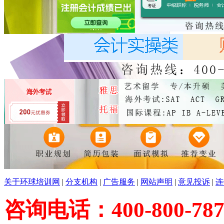
关于环球培训网
|
分支机构
|
广告服务
|
网站声明
|
意见投诉
|
连
咨询电话：400-800-787