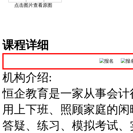
点击图片查看原图
课程详细
机构介绍:
恒企教育是一家从事会计
用上下班、照顾家庭的闲
答疑、练习、模拟考试、