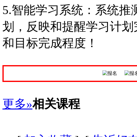
5.智能学习系统：系统
划，反映和提醒学习计划
和目标完成程度！
更多»
相关课程