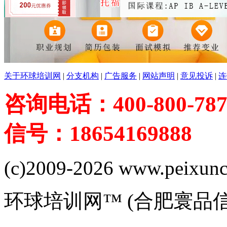
关于环球培训网
|
分支机构
|
广告服务
|
网站声明
|
意见投诉
|
连
咨询电话：400-800-787
信号：18654169888
(c)2009-2026 www.peixuncn
环球培训网™ (合肥寰品