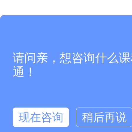
请问亲，想咨询什么课
通！
现在咨询
稍后再说