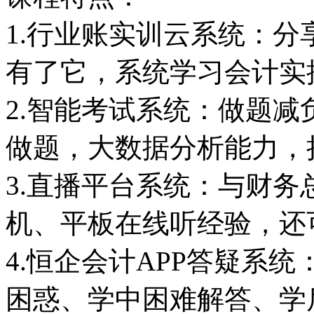
1.行业账实训云系统：
有了它，系统学习会计实
2.智能考试系统：做题
做题，大数据分析能力，
3.直播平台系统：与财
机、平板在线听经验，还
4.恒企会计APP答疑系
困惑、学中困难解答、学