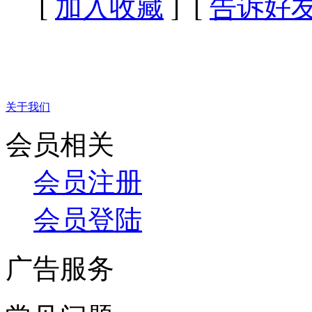
[
加入收藏
] [
告诉好
关于我们
会员相关
会员注册
会员登陆
广告服务