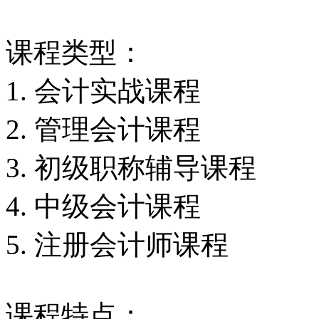
课程类型：
1. 会计实战课程
2. 管理会计课程
3. 初级职称辅导课程
4. 中级会计课程
5. 注册会计师课程
课程特点：