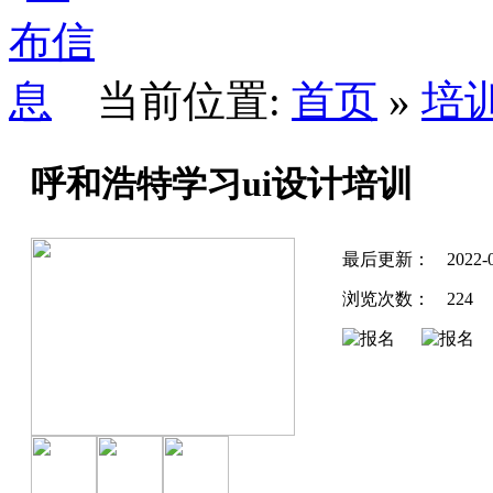
当前位置:
首页
»
培
呼和浩特学习ui设计培训
最后更新：
2022-
浏览次数：
224