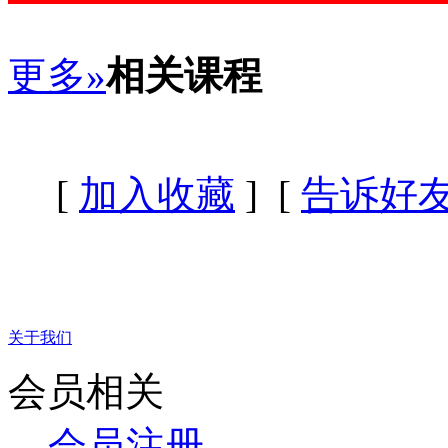
更多»
相关课程
[
加入收藏
] [
告诉好
关于我们
会员相关
会员注册