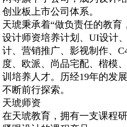
创业板上市公司体系。
天琥秉承着“做负责任的教育
设计师资培养计划、UI设计
计、营销推广、影视制作、C
度、欧派、尚品宅配、楷模
训培养人才。历经19年的发
不断前行探索。
天琥师资
在天琥教育，拥有一支课程