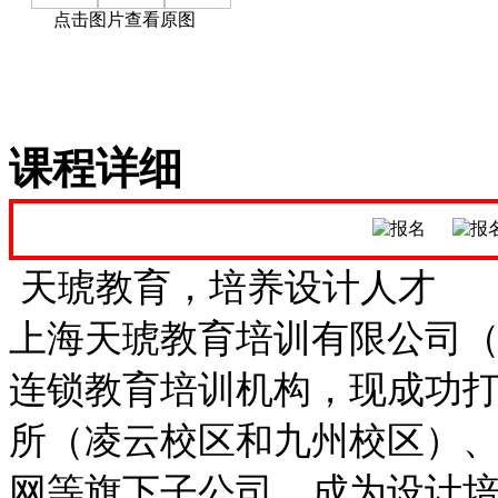
点击图片查看原图
课程详细
天琥教育，培养设计人才
上海天琥教育培训有限公司（
连锁教育培训机构，现成功打
所（凌云校区和九州校区）
网等旗下子公司，成为设计培