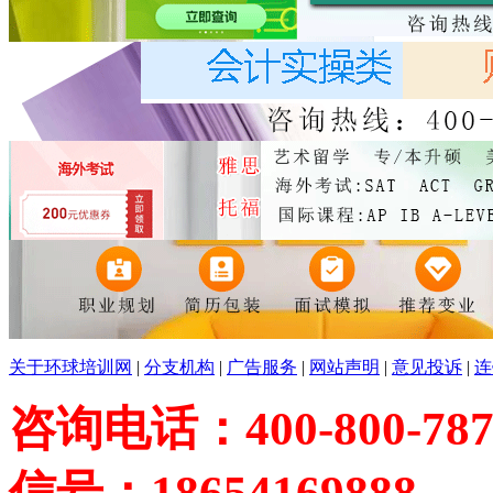
关于环球培训网
|
分支机构
|
广告服务
|
网站声明
|
意见投诉
|
连
咨询电话：400-800-787
信号：18654169888