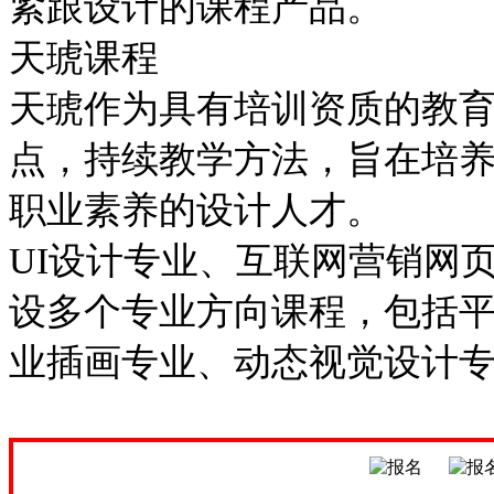
紧跟设计的课程产品。
天琥课程
天琥作为具有培训资质的教
点，持续教学方法，旨在培
职业素养的设计人才。
UI设计专业、互联网营销网
设多个专业方向课程，包括
业插画专业、动态视觉设计