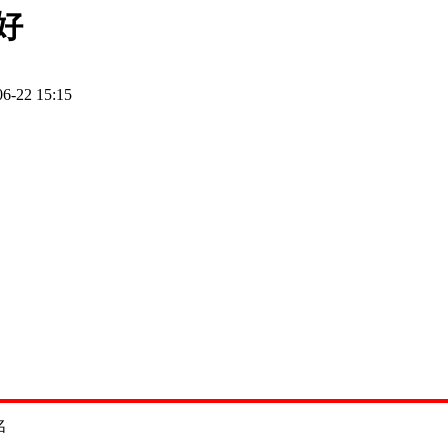
好
06-22 15:15