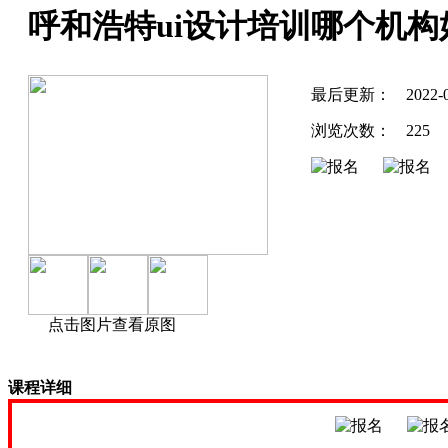
呼和浩特ui设计培训哪个机构
最后更新：
2022-
浏览次数：
225
点击图片查看原图
课程详细