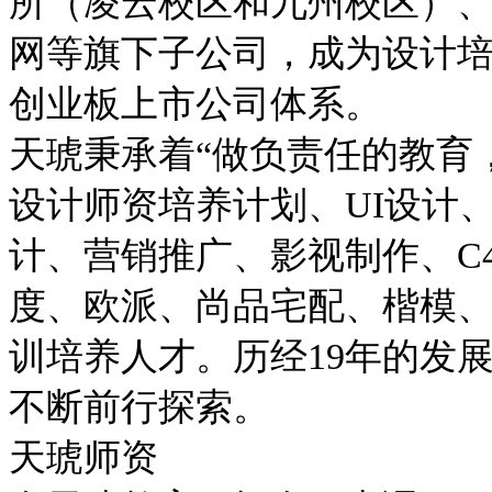
所（凌云校区和九州校区）
网等旗下子公司，成为设计培
创业板上市公司体系。
天琥秉承着“做负责任的教育
设计师资培养计划、UI设计
计、营销推广、影视制作、C
度、欧派、尚品宅配、楷模
训培养人才。历经19年的发
不断前行探索。
天琥师资