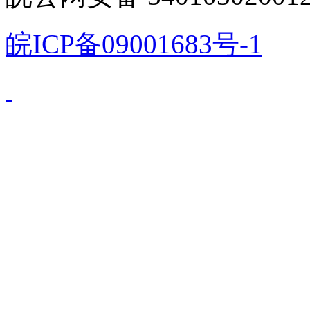
皖ICP备09001683号-1