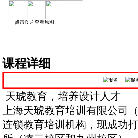
点击图片查看原图
课程详细
天琥教育，培养设计人才
上海天琥教育培训有限公司（
连锁教育培训机构，现成功打