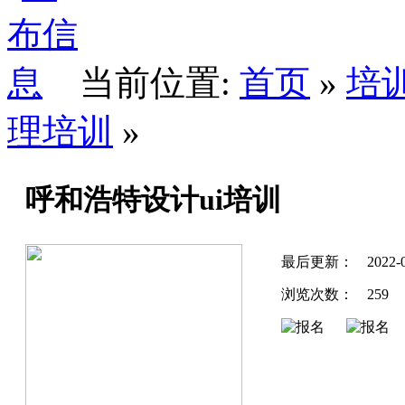
当前位置:
首页
»
培
理培训
»
呼和浩特设计ui培训
最后更新：
2022-
浏览次数：
259