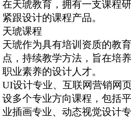
在天琥教育，拥有一支课程
紧跟设计的课程产品。
天琥课程
天琥作为具有培训资质的教
点，持续教学方法，旨在培
职业素养的设计人才。
UI设计专业、互联网营销网
设多个专业方向课程，包括
业插画专业、动态视觉设计