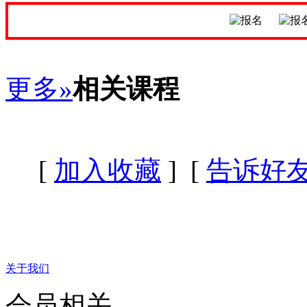
更多»
相关课程
[
加入收藏
] [
告诉好
关于我们
会员相关