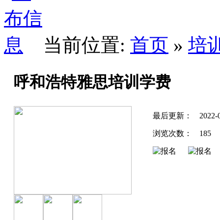
当前位置:
首页
»
培
呼和浩特雅思培训学费
最后更新：
2022-
浏览次数：
185