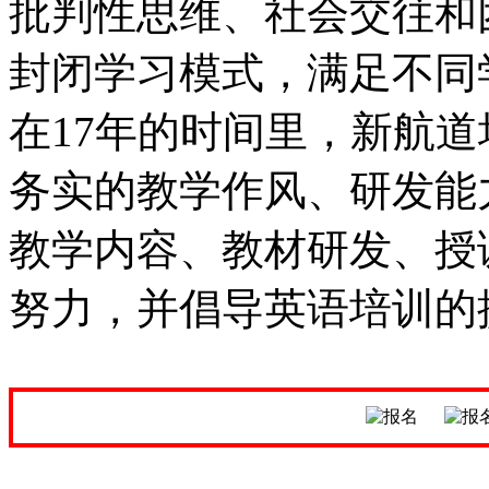
批判性思维、社会交往和
封闭学习模式，满足不同
在17年的时间里，新航
务实的教学作风、研发能
教学内容、教材研发、授
努力，并倡导英语培训的