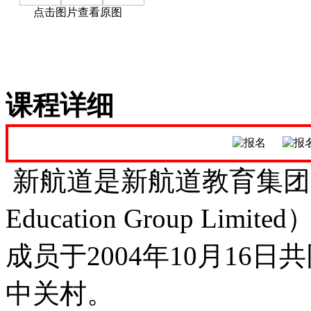
点击图片查看原图
课程详细
新航道是新航道教育集团（NewCh
Education Group L
成员于2004年10月16
中关村。