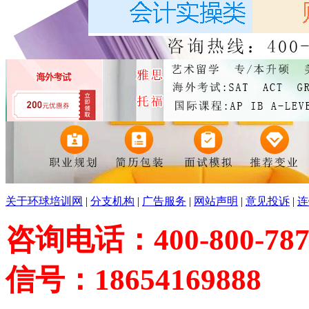
关于环球培训网
|
分支机构
|
广告服务
|
网站声明
|
意见投诉
|
连
咨询电话：400-800-787
信号：18654169888