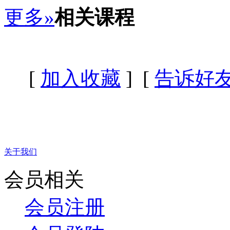
更多»
相关课程
[
加入收藏
] [
告诉好
关于我们
会员相关
会员注册