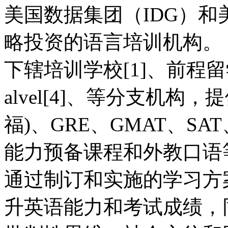
美国数据集团（IDG）和
略投资的语言培训机构。
下辖培训学校[1]、前程留学
alvel[4]、等分支机构，提
福)、GRE、GMAT、SA
能力预备课程和外教口语
通过制订和实施的学习方
升英语能力和考试成绩，