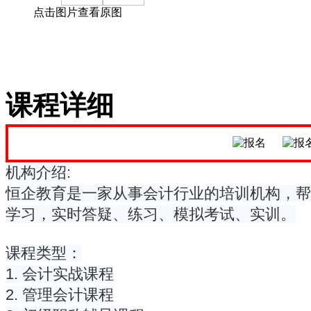
点击图片查看原图
课程详细
机构介绍:
恒企教育是一家从事会计行业的培训机构，帮
学习，实时答疑、练习、模拟考试、实训。
课程类型：
1. 会计实战课程
2. 管理会计课程