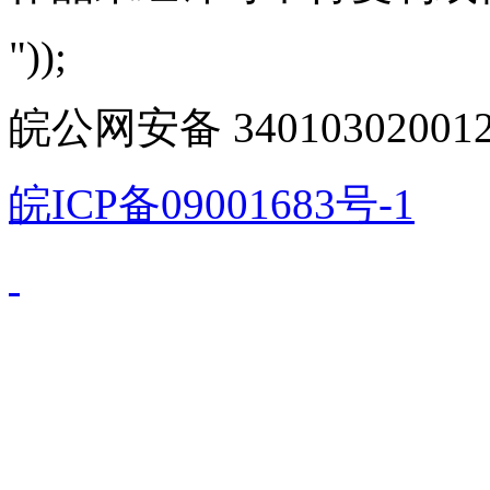
"));
皖公网安备 340103020012
皖ICP备09001683号-1