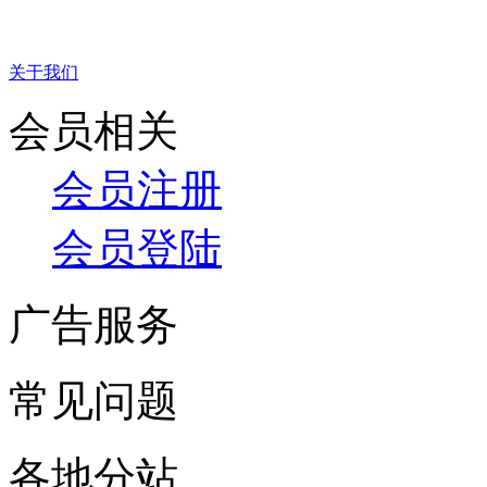
关于我们
会员相关
会员注册
会员登陆
广告服务
常见问题
各地分站