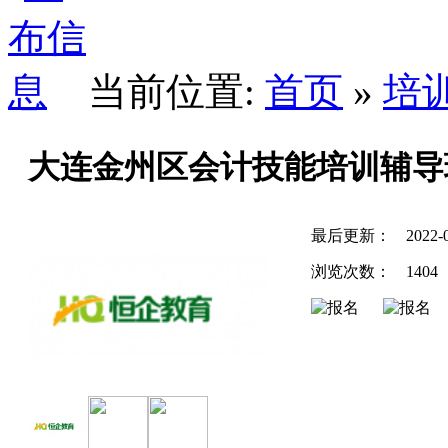
当前位置:
首页
»
培
大连金州区会计技能培训辅导
最后更新：
2022-
浏览次数：
1404