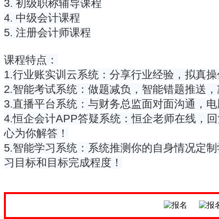
3. 初级职称辅导课程
4. 中级会计课程
5. 注册会计师课程
课程特点：
1.行业账实训云系统：分享行业经验，拟真
2.智能考试系统：做题减负，智能错题推送
3.直播平台系统：与财务总监面对面沟通，
4.恒企会计APP答疑系统：恒企老师在线
心为你解答！
5.智能学习系统：系统推测你的自身情况定
习目标和目标完成程度！