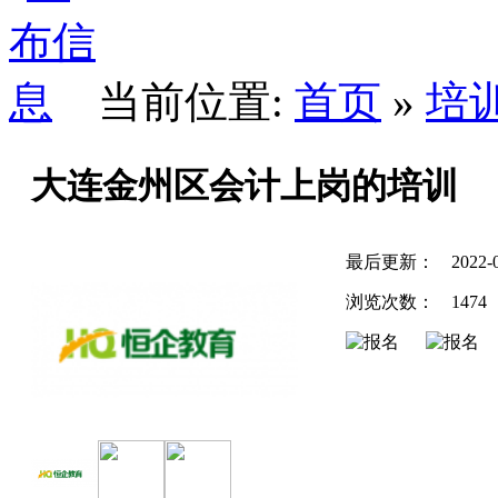
当前位置:
首页
»
培
大连金州区会计上岗的培训
最后更新：
2022-
浏览次数：
1474