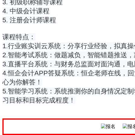
3. 初级职称辅导课程
4. 中级会计课程
5. 注册会计师课程
课程特点：
1.行业账实训云系统：分享行业经验，拟真
2.智能考试系统：做题减负，智能错题推送
3.直播平台系统：与财务总监面对面沟通，
4.恒企会计APP答疑系统：恒企老师在线
心为你解答！
5.智能学习系统：系统推测你的自身情况定
习目标和目标完成程度！