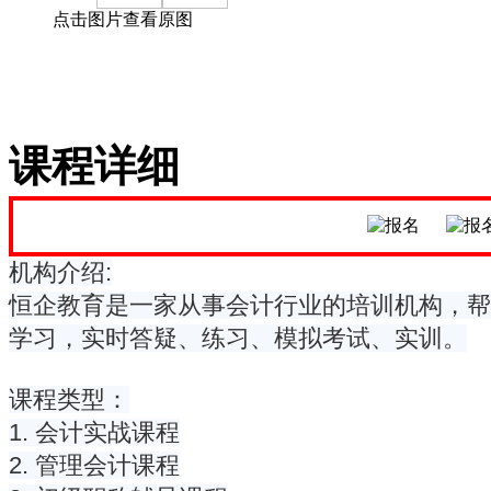
点击图片查看原图
课程详细
机构介绍:
恒企教育是一家从事会计行业的培训机构，帮
学习，实时答疑、练习、模拟考试、实训。
课程类型：
1. 会计实战课程
2. 管理会计课程