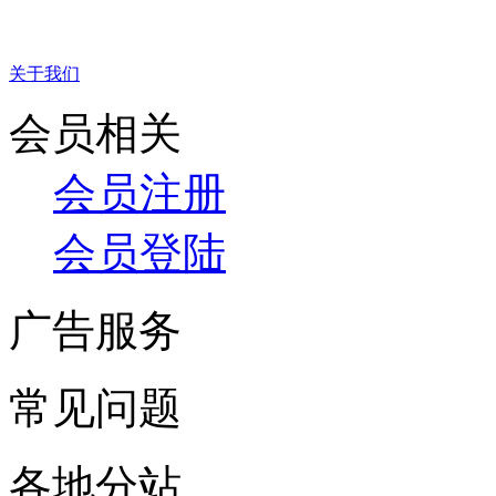
关于我们
会员相关
会员注册
会员登陆
广告服务
常见问题
各地分站