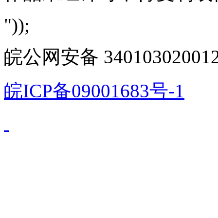
"));
皖公网安备 340103020012
皖ICP备09001683号-1