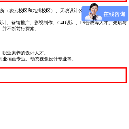
2所（凌云校区和九州校区）、天琥设计公司、天琥云课堂和页
计、营销推广、影视制作、C4D设计、PS合成等人才。先后与
，并不断前行探索。
，职业素养的设计人才。
商业插画专业、动态视觉设计专业等。