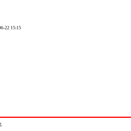
06-22 15:15