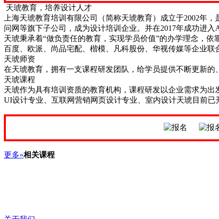
天琥教育，培养设计人才
上海天琥教育培训有限公司（简称天琥教育）成立于2002年
问网等旗下子公司，成为设计培训企业。并在2017年成功进入
天琥秉承着“做负责任的教育，实现学员价值”的办学理念，依
百度、欧派、尚品宅配、楷模、凡科股份、华视传媒等企业联
天琥师资
在天琥教育，拥有一支课程研发团队，给学员提供不断更新的
天琥课程
天琥作为具有培训资质的教育机构，课程研发以企业需求为出
UI设计专业、互联网营销网页设计专业、室内设计天琥目前
更多»
相关课程