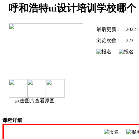
呼和浩特ui设计培训学校哪个
最后更新：
2022-
浏览次数：
223
点击图片查看原图
课程详细