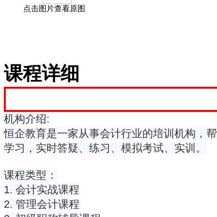
点击图片查看原图
课程详细
机构介绍:
恒企教育是一家从事会计行业的培训机构，帮
学习，实时答疑、练习、模拟考试、实训。
课程类型：
1. 会计实战课程
2. 管理会计课程