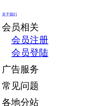
关于我们
会员相关
会员注册
会员登陆
广告服务
常见问题
各地分站