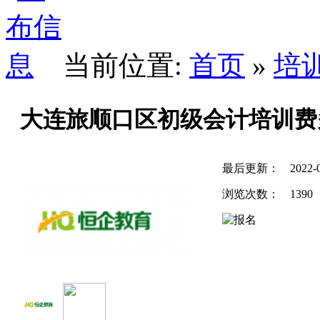
当前位置:
首页
»
培
大连旅顺口区初级会计培训费
最后更新：
2022-
浏览次数：
1390