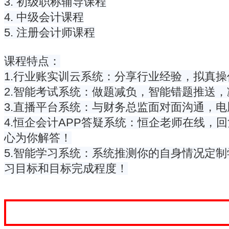
3. 初级职称辅导课程
4. 中级会计课程
5. 注册会计师课程
课程特点：
1.行业账实训云系统：分享行业经验，拟真
2.智能考试系统：做题减负，智能错题推送
3.直播平台系统：与财务总监面对面沟通，
4.恒企会计APP答疑系统：恒企老师在线
心为你解答！
5.智能学习系统：系统推测你的自身情况定
习目标和目标完成程度！